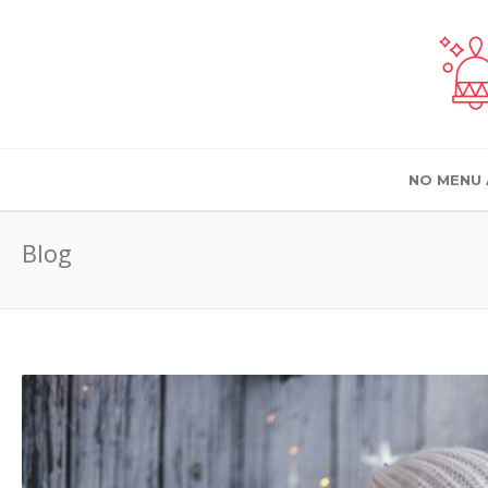
NO MENU 
Blog