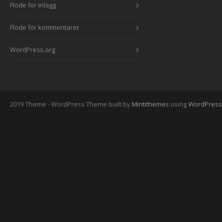
Flöde för inlägg
Flöde för kommentarer
WordPress.org
2019 Theme - WordPress Theme built by
Mintithemes
using
WordPress