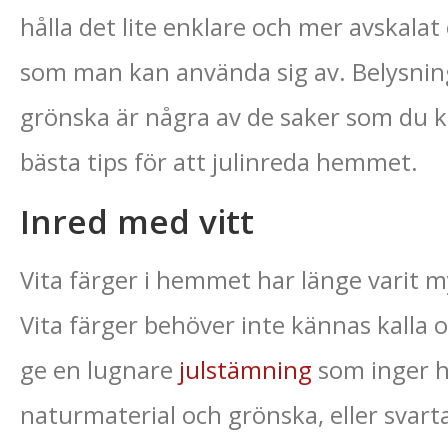
hålla det lite enklare och mer avskalat
som man kan använda sig av. Belysning
grönska är några av de saker som du ka
bästa tips för att julinreda hemmet.
Inred med vitt
Vita färger i hemmet har länge varit 
Vita färger behöver inte kännas kalla o
ge en lugnare
julstämning
som inger 
naturmaterial och grönska, eller svart