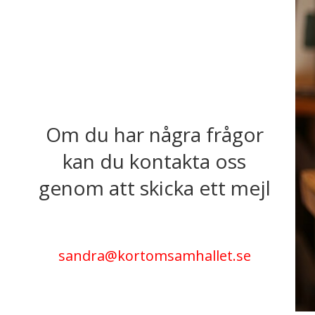
Om du har några frågor
kan du kontakta oss
genom att skicka ett mejl
sandra@kortomsamhallet.se