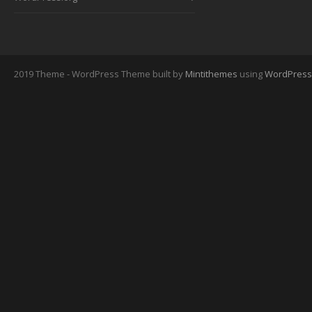
2019 Theme - WordPress Theme built by
Mintithemes
using
WordPress