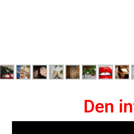
Den in